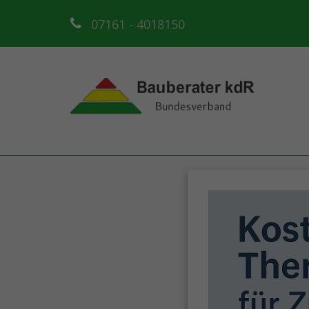
07161 - 4018150