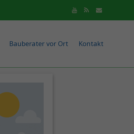
Bauberater vor Ort
Kontakt