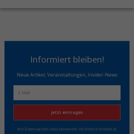
Informiert bleiben!
Neue Artikel, Veranstaltungen, Insider-News
Jetzt eintragen
Ihre Daten werden dazu verwendet, mit Ihnen in Kontakt zu