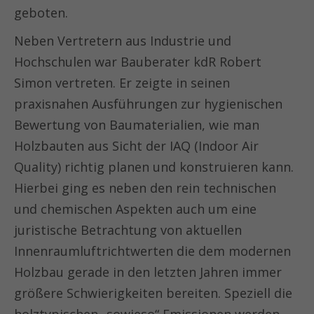
geboten.
Neben Vertretern aus Industrie und
Hochschulen war Bauberater kdR Robert
Simon vertreten. Er zeigte in seinen
praxisnahen Ausführungen zur hygienischen
Bewertung von Baumaterialien, wie man
Holzbauten aus Sicht der IAQ (Indoor Air
Quality) richtig planen und konstruieren kann.
Hierbei ging es neben den rein technischen
und chemischen Aspekten auch um eine
juristische Betrachtung von aktuellen
Innenraumluftrichtwerten die dem modernen
Holzbau gerade in den letzten Jahren immer
größere Schwierigkeiten bereiten. Speziell die