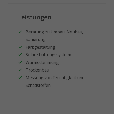
Leistungen
Beratung zu Umbau, Neubau,
Sanierung
Farbgestaltung
Solare Lüftungssysteme
Wärmedämmung
Trockenbau
Messung von Feuchtigkeit und
Schadstoffen