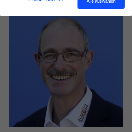
Alle auswählen