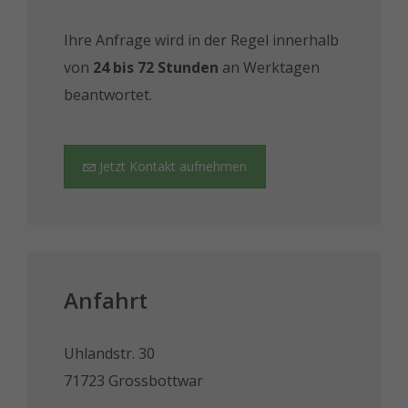
Ihre Anfrage wird in der Regel innerhalb
von
24 bis 72 Stunden
an Werktagen
beantwortet.
Jetzt Kontakt aufnehmen
Anfahrt
Uhlandstr. 30
71723 Grossbottwar