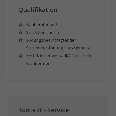
Qualifikation
Bauberater kdR
Stuckateurmeister
Bildungsbeauftragter der
Stuckateur-Innung Ludwigsburg
Zertifizierter wellwall® NaturKalk-
Fachberater
Kontakt - Service